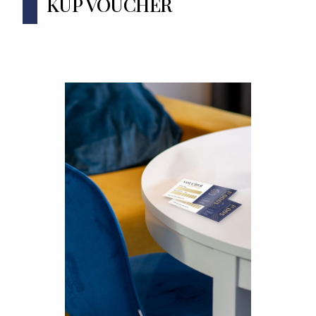
KUP VOUCHER